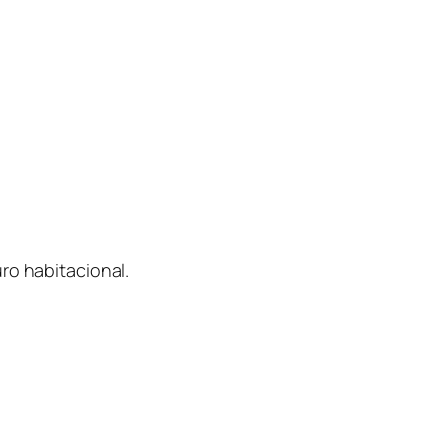
ro habitacional.