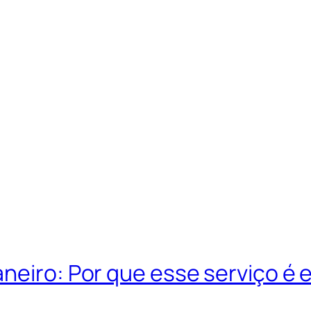
neiro: Por que esse serviço é e