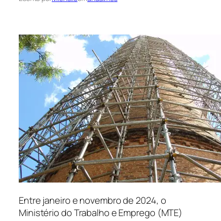
Entre janeiro e novembro de 2024, o
Ministério do Trabalho e Emprego (MTE)