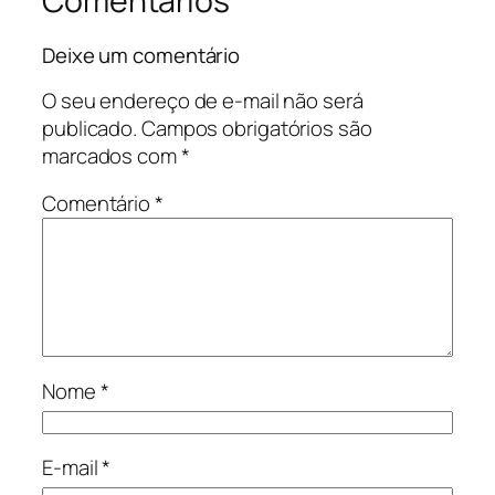
Comentários
Deixe um comentário
O seu endereço de e-mail não será
publicado.
Campos obrigatórios são
marcados com
*
Comentário
*
Nome
*
E-mail
*