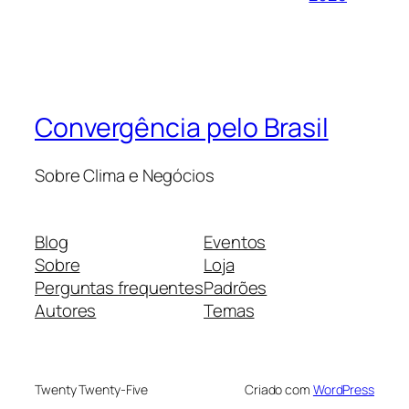
Convergência pelo Brasil
Sobre Clima e Negócios
Blog
Eventos
Sobre
Loja
Perguntas frequentes
Padrões
Autores
Temas
Twenty Twenty-Five
Criado com
WordPress