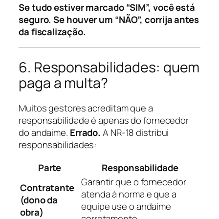
Se tudo estiver marcado “SIM”, você está
seguro. Se houver um “NÃO”, corrija antes
da fiscalização.
6. Responsabilidades: quem
paga a multa?
Muitos gestores acreditam que a
responsabilidade é apenas do fornecedor
do andaime.
Errado.
A NR-18 distribui
responsabilidades:
Parte
Responsabilidade
Garantir que o fornecedor
Contratante
atenda à norma e que a
(dono da
equipe use o andaime
obra)
corretamente