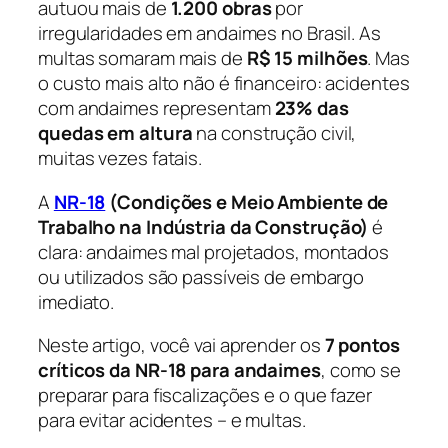
autuou mais de
1.200 obras
por
irregularidades em andaimes no Brasil. As
multas somaram mais de
R$ 15 milhões
. Mas
o custo mais alto não é financeiro: acidentes
com andaimes representam
23% das
quedas em altura
na construção civil,
muitas vezes fatais.
A
NR-18
(Condições e Meio Ambiente de
Trabalho na Indústria da Construção)
é
clara: andaimes mal projetados, montados
ou utilizados são passíveis de embargo
imediato.
Neste artigo, você vai aprender os
7 pontos
críticos da NR-18 para andaimes
, como se
preparar para fiscalizações e o que fazer
para evitar acidentes – e multas.