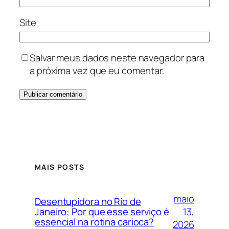
Site
Salvar meus dados neste navegador para
a próxima vez que eu comentar.
MAIS POSTS
maio
Desentupidora no Rio de
13,
Janeiro: Por que esse serviço é
essencial na rotina carioca?
2026