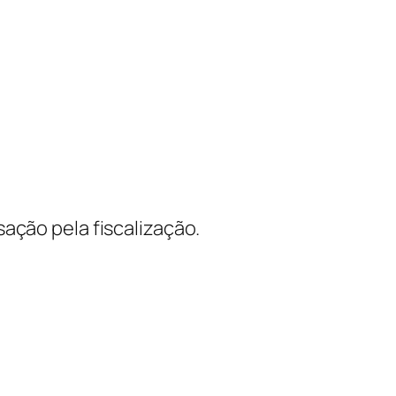
ação pela fiscalização.