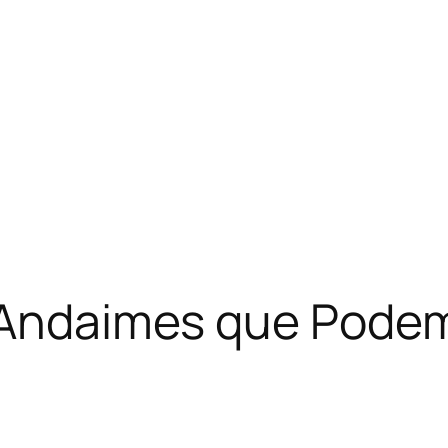
r Andaimes que Podem