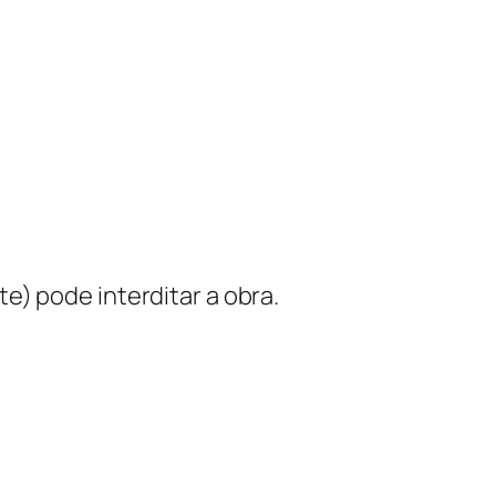
e) pode interditar a obra.