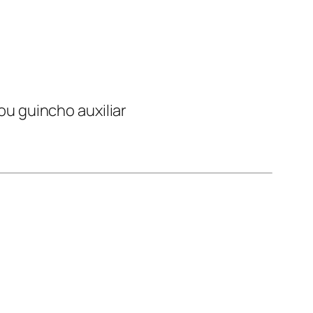
ou guincho auxiliar