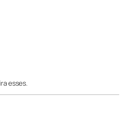
ira esses.