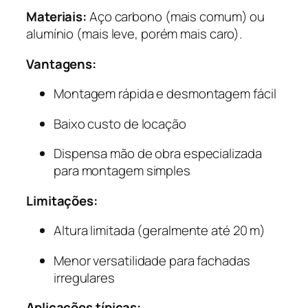
Materiais:
Aço carbono (mais comum) ou
alumínio (mais leve, porém mais caro).
Vantagens:
Montagem rápida e desmontagem fácil
Baixo custo de locação
Dispensa mão de obra especializada
para montagem simples
Limitações:
Altura limitada (geralmente até 20 m)
Menor versatilidade para fachadas
irregulares
Aplicações típicas: