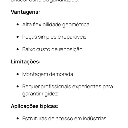
Vantagens:
Alta flexibilidade geométrica
Peças simples e reparáveis
Baixo custo de reposição
Limitações:
Montagem demorada
Requer profissionais experientes para
garantir rigidez
Aplicações típicas:
Estruturas de acesso em indústrias