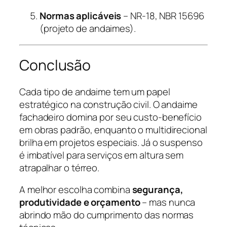
Normas aplicáveis
– NR-18, NBR 15696
(projeto de andaimes).
Conclusão
Cada tipo de andaime tem um papel
estratégico na construção civil. O andaime
fachadeiro domina por seu custo-benefício
em obras padrão, enquanto o multidirecional
brilha em projetos especiais. Já o suspenso
é imbatível para serviços em altura sem
atrapalhar o térreo.
A melhor escolha combina
segurança,
produtividade e orçamento
– mas nunca
abrindo mão do cumprimento das normas