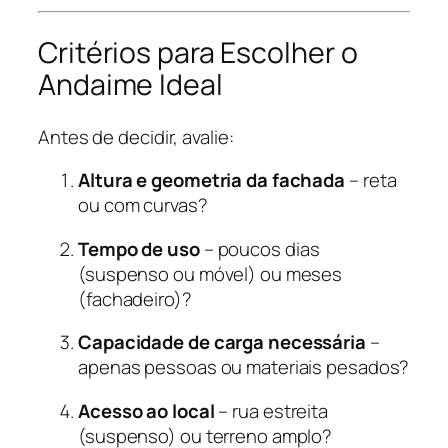
Critérios para Escolher o
Andaime Ideal
Antes de decidir, avalie:
Altura e geometria da fachada
– reta
ou com curvas?
Tempo de uso
– poucos dias
(suspenso ou móvel) ou meses
(fachadeiro)?
Capacidade de carga necessária
–
apenas pessoas ou materiais pesados?
Acesso ao local
– rua estreita
(suspenso) ou terreno amplo?