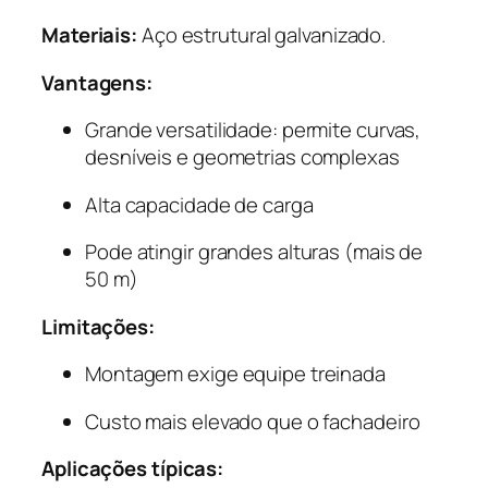
Materiais:
Aço estrutural galvanizado.
Vantagens:
Grande versatilidade: permite curvas,
desníveis e geometrias complexas
Alta capacidade de carga
Pode atingir grandes alturas (mais de
50 m)
Limitações:
Montagem exige equipe treinada
Custo mais elevado que o fachadeiro
Aplicações típicas: