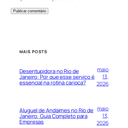
MAIS POSTS
maio
Desentupidora no Rio de
13,
Janeiro: Por que esse serviço é
essencial na rotina carioca?
2026
maio
Aluguel de Andaimes no Rio de
13,
Janeiro: Guia Completo para
Empresas
2026