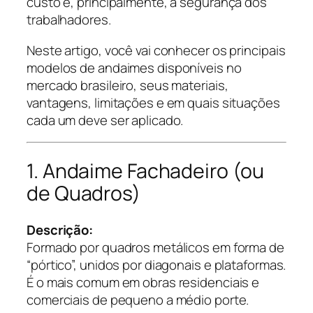
custo e, principalmente, a segurança dos
trabalhadores.
Neste artigo, você vai conhecer os principais
modelos de andaimes disponíveis no
mercado brasileiro, seus materiais,
vantagens, limitações e em quais situações
cada um deve ser aplicado.
1. Andaime Fachadeiro (ou
de Quadros)
Descrição:
Formado por quadros metálicos em forma de
“pórtico”, unidos por diagonais e plataformas.
É o mais comum em obras residenciais e
comerciais de pequeno a médio porte.