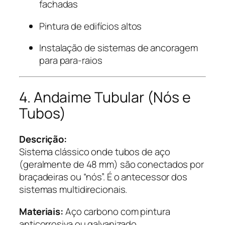
fachadas
Pintura de edifícios altos
Instalação de sistemas de ancoragem
para para-raios
4. Andaime Tubular (Nós e
Tubos)
Descrição:
Sistema clássico onde tubos de aço
(geralmente de 48 mm) são conectados por
braçadeiras ou “nós”. É o antecessor dos
sistemas multidirecionais.
Materiais:
Aço carbono com pintura
anticorrosiva ou galvanizado.