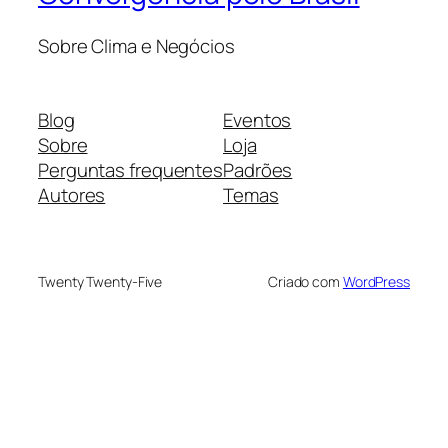
Sobre Clima e Negócios
Blog
Eventos
Sobre
Loja
Perguntas frequentes
Padrões
Autores
Temas
Twenty Twenty-Five
Criado com
WordPress