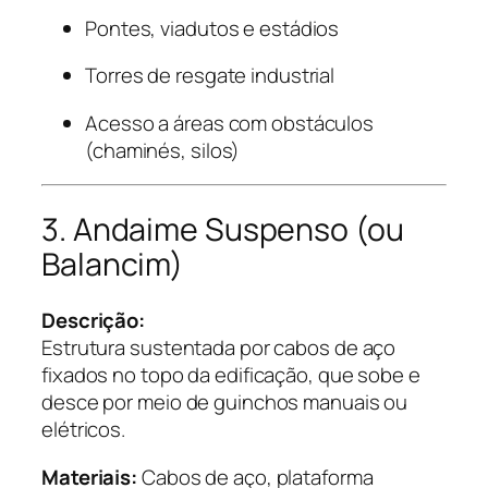
Pontes, viadutos e estádios
Torres de resgate industrial
Acesso a áreas com obstáculos
(chaminés, silos)
3. Andaime Suspenso (ou
Balancim)
Descrição:
Estrutura sustentada por cabos de aço
fixados no topo da edificação, que sobe e
desce por meio de guinchos manuais ou
elétricos.
Materiais:
Cabos de aço, plataforma