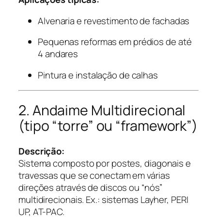
Alvenaria e revestimento de fachadas
Pequenas reformas em prédios de até
4 andares
Pintura e instalação de calhas
2. Andaime Multidirecional
(tipo “torre” ou “framework”)
Descrição:
Sistema composto por postes, diagonais e
travessas que se conectam em várias
direções através de discos ou “nós”
multidirecionais. Ex.: sistemas Layher, PERI
UP, AT-PAC.