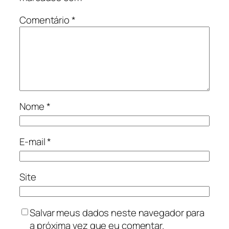
Comentário
*
Nome
*
E-mail
*
Site
Salvar meus dados neste navegador para
a próxima vez que eu comentar.