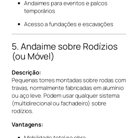
Andaimes para eventos e palcos
temporários
Acesso a fundações e escavações
5. Andaime sobre Rodízios
(ou Móvel)
Descrição:
Pequenas torres montadas sobre rodas com
travas, normalmente fabricadas em alumínio
ou aço leve. Podem usar qualquer sistema
(multidirecional ou fachadeiro) sobre
rodízios.
Vantagens:
Mobilidade total na obra