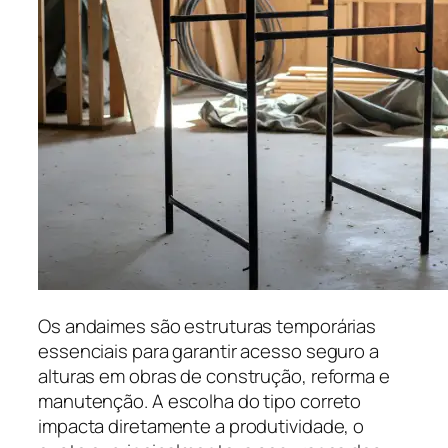
Os andaimes são estruturas temporárias
essenciais para garantir acesso seguro a
alturas em obras de construção, reforma e
manutenção. A escolha do tipo correto
impacta diretamente a produtividade, o